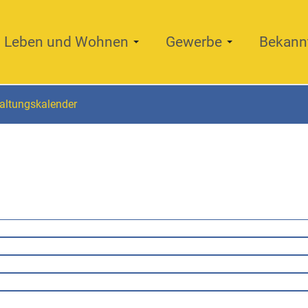
Leben und Wohnen
Gewerbe
Bekann
altungskalender