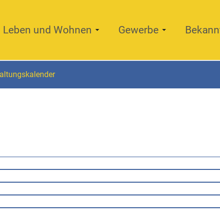
Leben und Wohnen
Gewerbe
Bekann
altungskalender