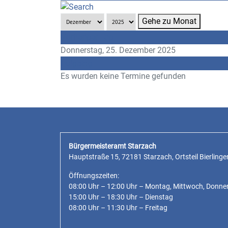
Gehe zu Monat
Vorheriger Tag
Donnerstag, 25. Dezember 2025
Folgetag
Es wurden keine Termine gefunden
Bürgermeisteramt Starzach
Hauptstraße 15, 72181 Starzach, Ortsteil Bierlinge
Öffnungszeiten:
08:00 Uhr – 12:00 Uhr – Montag, Mittwoch, Donne
15:00 Uhr – 18:30 Uhr – Dienstag
08:00 Uhr – 11:30 Uhr – Freitag