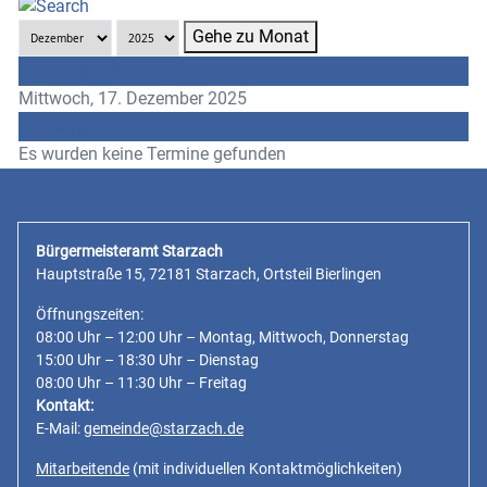
Gehe zu Monat
Vorheriger Tag
Mittwoch, 17. Dezember 2025
Folgetag
Es wurden keine Termine gefunden
Bürgermeisteramt Starzach
Hauptstraße 15, 72181 Starzach, Ortsteil Bierlingen
Öffnungszeiten:
08:00 Uhr – 12:00 Uhr – Montag, Mittwoch, Donnerstag
15:00 Uhr – 18:30 Uhr – Dienstag
08:00 Uhr – 11:30 Uhr – Freitag
Kontakt:
E-Mail:
gemeinde@starzach.de
Mitarbeitende
(mit individuellen Kontaktmöglichkeiten)