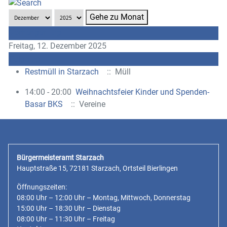
Gehe zu Monat
Vorheriger Tag
Freitag, 12. Dezember 2025
Folgetag
Restmüll in Starzach
:: Müll
14:00 - 20:00
Weihnachtsfeier Kinder und Spenden-
Basar BKS
:: Vereine
Bürgermeisteramt Starzach
Hauptstraße 15, 72181 Starzach, Ortsteil Bierlingen
Öffnungszeiten:
08:00 Uhr – 12:00 Uhr – Montag, Mittwoch, Donnerstag
15:00 Uhr – 18:30 Uhr – Dienstag
08:00 Uhr – 11:30 Uhr – Freitag