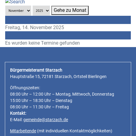
Gehe zu Monat
Vorheriger Tag
Freitag, 14. November 2025
Folgetag
Es wurden keine Termine gefunden
Bürgermeisteramt Starzach
Hauptstraße 15, 72181 Starzach, Ortsteil Bierlingen
Öffnungszeiten:
08:00 Uhr – 12:00 Uhr – Montag, Mittwoch, Donnerstag
15:00 Uhr – 18:30 Uhr – Dienstag
08:00 Uhr – 11:30 Uhr – Freitag
Kontakt:
E-Mail:
gemeinde@starzach.de
Mitarbeitende
(mit individuellen Kontaktmöglichkeiten)