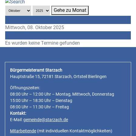
Gehe zu Monat
Vorheriger Tag
Mittwoch, 08. Oktober 2025
Folgetag
Es wurden keine Termine gefunden
Bürgermeisteramt Starzach
Hauptstraße 15, 72181 Starzach, Ortsteil Bierlingen
Öffnungszeiten:
08:00 Uhr – 12:00 Uhr – Montag, Mittwoch, Donnerstag
15:00 Uhr – 18:30 Uhr – Dienstag
08:00 Uhr – 11:30 Uhr – Freitag
Kontakt:
E-Mail:
gemeinde@starzach.de
Mitarbeitende
(mit individuellen Kontaktmöglichkeiten)