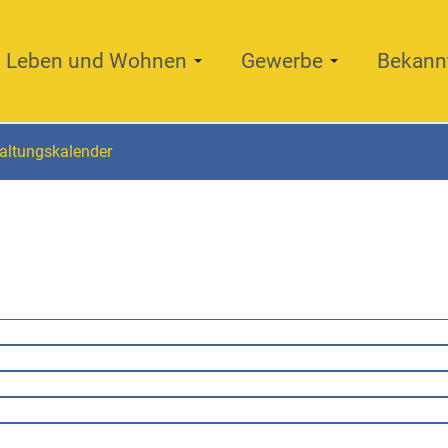
Leben und Wohnen
Gewerbe
Bekann
altungskalender