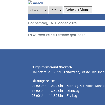
Gehe zu Monat
Vorheriger Tag
Donnerstag, 16. Oktober 2025
Folgetag
Es wurden keine Termine gefunden
Bürgermeisteramt Starzach
Hauptstraße 15, 72181 Starzach, Ortsteil Bierlinge
Öffnungszeiten:
08:00 Uhr – 12:00 Uhr – Montag, Mittwoch, Donne
15:00 Uhr – 18:30 Uhr – Dienstag
08:00 Uhr – 11:30 Uhr – Freitag