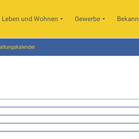
Leben und Wohnen
Gewerbe
Bekann
altungskalender