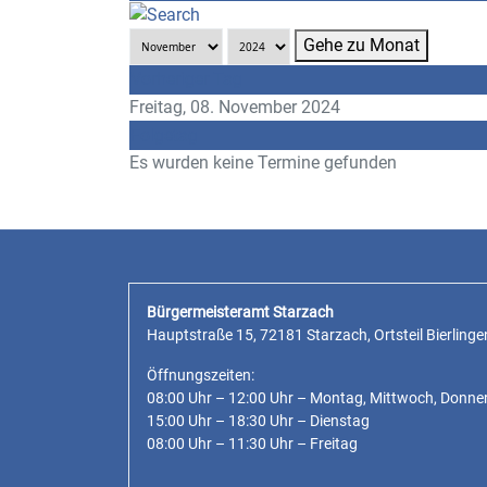
Gehe zu Monat
Vorheriger Tag
Freitag, 08. November 2024
Folgetag
Es wurden keine Termine gefunden
Bürgermeisteramt Starzach
Hauptstraße 15, 72181 Starzach, Ortsteil Bierlinge
Öffnungszeiten:
08:00 Uhr – 12:00 Uhr – Montag, Mittwoch, Donne
15:00 Uhr – 18:30 Uhr – Dienstag
08:00 Uhr – 11:30 Uhr – Freitag