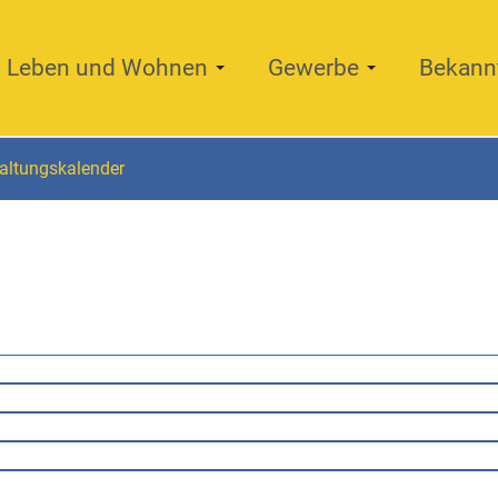
Leben und Wohnen
Gewerbe
Bekann
altungskalender