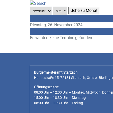
Gehe zu Monat
Vorheriger Tag
Dienstag, 26. November 2024
Folgetag
Es wurden keine Termine gefunden
Bürgermeisteramt Starzach
Hauptstraße 15, 72181 Starzach, Ortsteil Bierlinge
Öffnungszeiten:
08:00 Uhr – 12:00 Uhr – Montag, Mittwoch, Donne
15:00 Uhr – 18:30 Uhr – Dienstag
08:00 Uhr – 11:30 Uhr – Freitag