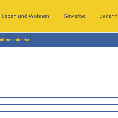
Leben und Wohnen
Gewerbe
Bekann
altungskalender