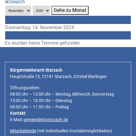
Gehe zu Monat
Vorheriger Tag
Donnerstag, 14. November 2024
Folgetag
Es wurden keine Termine gefunden
Bürgermeisteramt Starzach
Hauptstraße 15, 72181 Starzach, Ortsteil Bierlingen
Öffnungszeiten:
08:00 Uhr – 12:00 Uhr – Montag, Mittwoch, Donnerstag
15:00 Uhr – 18:30 Uhr – Dienstag
08:00 Uhr – 11:30 Uhr – Freitag
Kontakt:
E-Mail:
gemeinde@starzach.de
Mitarbeitende
(mit individuellen Kontaktmöglichkeiten)