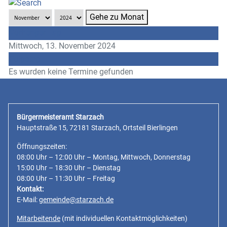
Gehe zu Monat
Vorheriger Tag
Mittwoch, 13. November 2024
Folgetag
Es wurden keine Termine gefunden
Bürgermeisteramt Starzach
Hauptstraße 15, 72181 Starzach, Ortsteil Bierlingen
Öffnungszeiten:
08:00 Uhr – 12:00 Uhr – Montag, Mittwoch, Donnerstag
15:00 Uhr – 18:30 Uhr – Dienstag
08:00 Uhr – 11:30 Uhr – Freitag
Kontakt:
E-Mail:
gemeinde@starzach.de
Mitarbeitende
(mit individuellen Kontaktmöglichkeiten)