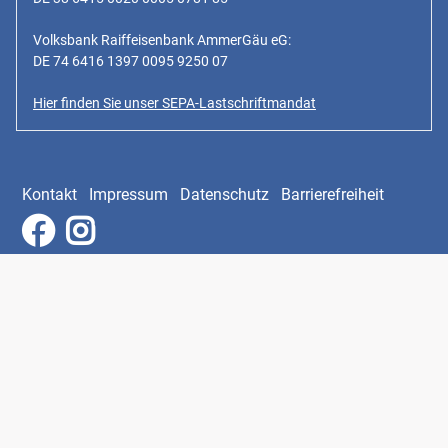
Volksbank Raiffeisenbank AmmerGäu eG:
DE 74 6416 1397 0095 9250 07
Hier finden Sie unser SEPA-Lastschriftmandat
Kontakt
Impressum
Datenschutz
Barrierefreiheit