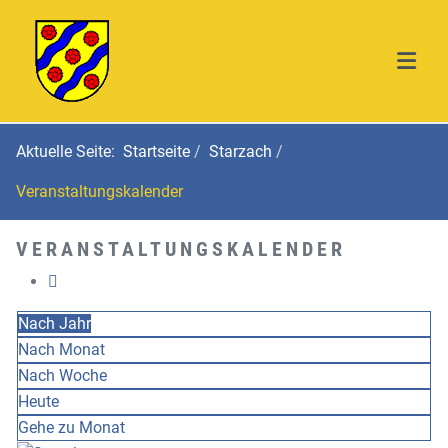
Aktuelle Seite:
Startseite
Starzach
Veranstaltungskalender
VERANSTALTUNGSKALENDER
Nach Jahr
Nach Monat
Nach Woche
Heute
Gehe zu Monat