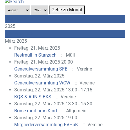
Gehe zu Monat
Vorheriges Jahr
2025
Nächstes Jahr
März 2025
Freitag, 21. März 2025
Restmüll in Starzach
:: Müll
Freitag, 21. März 2025 20:00
Generalversammlung SFB
:: Vereine
Samstag, 22. März 2025
Generalversammlung WCW
:: Vereine
Samstag, 22. März 2025 13:00 - 17:15
KQS & ARNIS BKS
:: Vereine
Samstag, 22. März 2025 13:30 - 15:30
Börse rund ums Kind
:: Allgemein
Samstag, 22. März 2025 19:00
Mitgliederversammlung FVHuK
:: Vereine