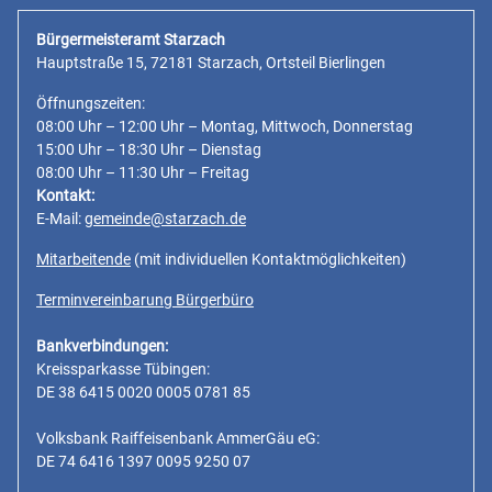
Bürgermeisteramt Starzach
Hauptstraße 15, 72181 Starzach, Ortsteil Bierlingen
Öffnungszeiten:
08:00 Uhr – 12:00 Uhr – Montag, Mittwoch, Donnerstag
15:00 Uhr – 18:30 Uhr – Dienstag
08:00 Uhr – 11:30 Uhr – Freitag
Kontakt:
E-Mail:
gemeinde@starzach.de
Mitarbeitende
(mit individuellen Kontaktmöglichkeiten)
Terminvereinbarung Bürgerbüro
Bankverbindungen:
Kreissparkasse Tübingen:
DE 38 6415 0020 0005 0781 85
Volksbank Raiffeisenbank AmmerGäu eG:
DE 74 6416 1397 0095 9250 07