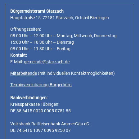
Bürgermeisteramt Starzach
Hauptstraße 15, 72181 Starzach, Ortsteil Bierlingen
Öffnungszeiten:
08:00 Uhr – 12:00 Uhr – Montag, Mittwoch, Donnerstag
15:00 Uhr – 18:30 Uhr – Dienstag
08:00 Uhr – 11:30 Uhr – Freitag
Kontakt:
E-Mail:
gemeinde@starzach.de
Mitarbeitende
(mit individuellen Kontaktmöglichkeiten)
Terminvereinbarung Bürgerbüro
Bankverbindungen:
Kreissparkasse Tübingen:
DE 38 6415 0020 0005 0781 85
Volksbank Raiffeisenbank AmmerGäu eG:
DE 74 6416 1397 0095 9250 07