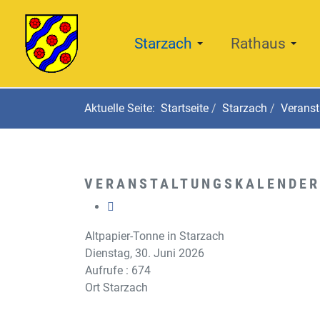
Starzach
Rathaus
Aktuelle Seite:
Startseite
Starzach
Veranst
VERANSTALTUNGSKALENDER
Altpapier-Tonne in Starzach
Dienstag, 30. Juni 2026
Aufrufe
: 674
Ort
Starzach