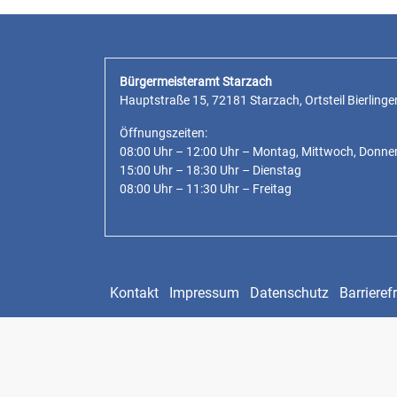
Bürgermeisteramt Starzach
Hauptstraße 15, 72181 Starzach, Ortsteil Bierlinge
Öffnungszeiten:
08:00 Uhr – 12:00 Uhr – Montag, Mittwoch, Donne
15:00 Uhr – 18:30 Uhr – Dienstag
08:00 Uhr – 11:30 Uhr – Freitag
Kontakt
Impressum
Datenschutz
Barrierefr