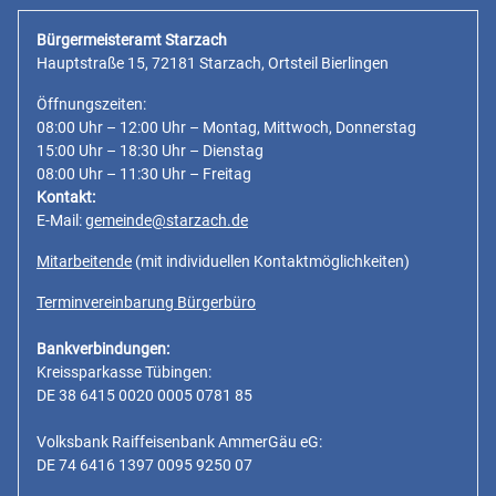
Bürgermeisteramt Starzach
Hauptstraße 15, 72181 Starzach, Ortsteil Bierlingen
Öffnungszeiten:
08:00 Uhr – 12:00 Uhr – Montag, Mittwoch, Donnerstag
15:00 Uhr – 18:30 Uhr – Dienstag
08:00 Uhr – 11:30 Uhr – Freitag
Kontakt:
E-Mail:
gemeinde@starzach.de
Mitarbeitende
(mit individuellen Kontaktmöglichkeiten)
Terminvereinbarung Bürgerbüro
Bankverbindungen:
Kreissparkasse Tübingen:
DE 38 6415 0020 0005 0781 85
Volksbank Raiffeisenbank AmmerGäu eG:
DE 74 6416 1397 0095 9250 07