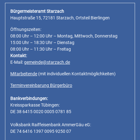
Bürgermeisteramt Starzach
Hauptstraße 15, 72181 Starzach, Ortsteil Bierlingen
Öffnungszeiten:
08:00 Uhr – 12:00 Uhr – Montag, Mittwoch, Donnerstag
15:00 Uhr – 18:30 Uhr – Dienstag
08:00 Uhr – 11:30 Uhr – Freitag
Kontakt:
E-Mail:
gemeinde@starzach.de
Mitarbeitende
(mit individuellen Kontaktmöglichkeiten)
Terminvereinbarung Bürgerbüro
Bankverbindungen:
Kreissparkasse Tübingen:
DE 38 6415 0020 0005 0781 85
Volksbank Raiffeisenbank AmmerGäu eG:
DE 74 6416 1397 0095 9250 07