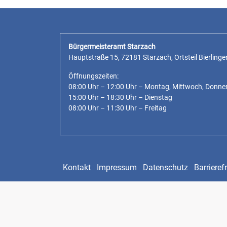
Bürgermeisteramt Starzach
Hauptstraße 15, 72181 Starzach, Ortsteil Bierlinge
Öffnungszeiten:
08:00 Uhr – 12:00 Uhr – Montag, Mittwoch, Donne
15:00 Uhr – 18:30 Uhr – Dienstag
08:00 Uhr – 11:30 Uhr – Freitag
Kontakt
Impressum
Datenschutz
Barrierefr