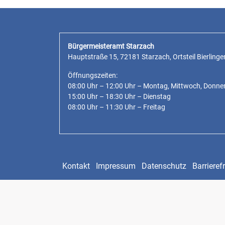
Bürgermeisteramt Starzach
Hauptstraße 15, 72181 Starzach, Ortsteil Bierlinge
Öffnungszeiten:
08:00 Uhr – 12:00 Uhr – Montag, Mittwoch, Donne
15:00 Uhr – 18:30 Uhr – Dienstag
08:00 Uhr – 11:30 Uhr – Freitag
Kontakt
Impressum
Datenschutz
Barrierefr