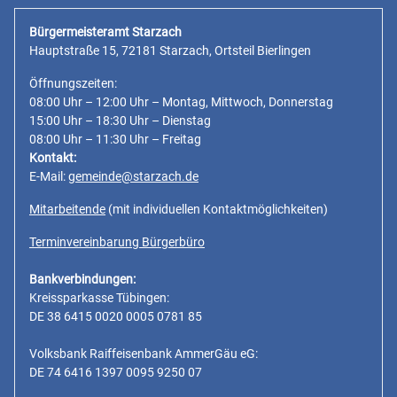
Bürgermeisteramt Starzach
Hauptstraße 15, 72181 Starzach, Ortsteil Bierlingen
Öffnungszeiten:
08:00 Uhr – 12:00 Uhr – Montag, Mittwoch, Donnerstag
15:00 Uhr – 18:30 Uhr – Dienstag
08:00 Uhr – 11:30 Uhr – Freitag
Kontakt:
E-Mail:
gemeinde@starzach.de
Mitarbeitende
(mit individuellen Kontaktmöglichkeiten)
Terminvereinbarung Bürgerbüro
Bankverbindungen:
Kreissparkasse Tübingen:
DE 38 6415 0020 0005 0781 85
Volksbank Raiffeisenbank AmmerGäu eG:
DE 74 6416 1397 0095 9250 07