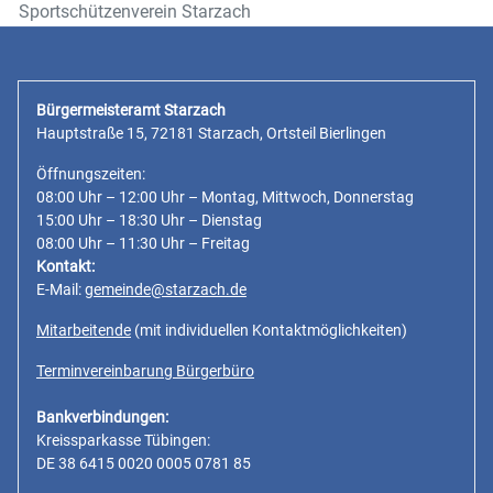
Sportschützenverein Starzach
Bürgermeisteramt Starzach
Hauptstraße 15, 72181 Starzach, Ortsteil Bierlingen
Öffnungszeiten:
08:00 Uhr – 12:00 Uhr – Montag, Mittwoch, Donnerstag
15:00 Uhr – 18:30 Uhr – Dienstag
08:00 Uhr – 11:30 Uhr – Freitag
Kontakt:
E-Mail:
gemeinde@starzach.de
Mitarbeitende
(mit individuellen Kontaktmöglichkeiten)
Terminvereinbarung Bürgerbüro
Bankverbindungen:
Kreissparkasse Tübingen:
DE 38 6415 0020 0005 0781 85