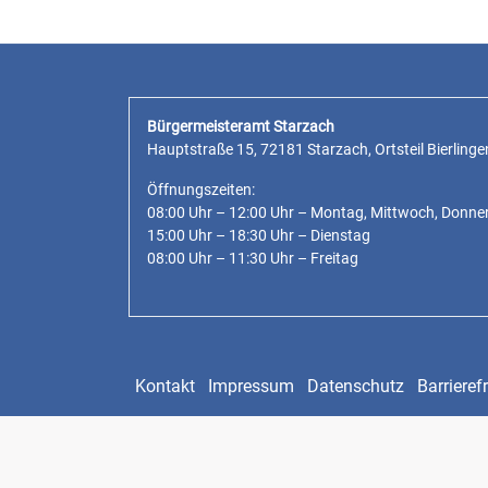
Bürgermeisteramt Starzach
Hauptstraße 15, 72181 Starzach, Ortsteil Bierlinge
Öffnungszeiten:
08:00 Uhr – 12:00 Uhr – Montag, Mittwoch, Donne
15:00 Uhr – 18:30 Uhr – Dienstag
08:00 Uhr – 11:30 Uhr – Freitag
Kontakt
Impressum
Datenschutz
Barrierefr