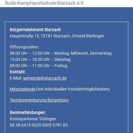
Budo-Kampfsportschule-Starzach e.V.
Bürgermeisteramt Starzach
Hauptstraße 15, 72181 Starzach, Ortsteil Bierlingen
Öffnungszeiten:
08:00 Uhr – 12:00 Uhr – Montag, Mittwoch, Donnerstag
15:00 Uhr – 18:30 Uhr – Dienstag
08:00 Uhr – 11:30 Uhr – Freitag
Kontakt:
E-Mail:
gemeinde@starzach.de
Mitarbeitende
(mit individuellen Kontaktmöglichkeiten)
Terminvereinbarung Bürgerbüro
Bankverbindungen:
Kreissparkasse Tübingen:
DE 38 6415 0020 0005 0781 85