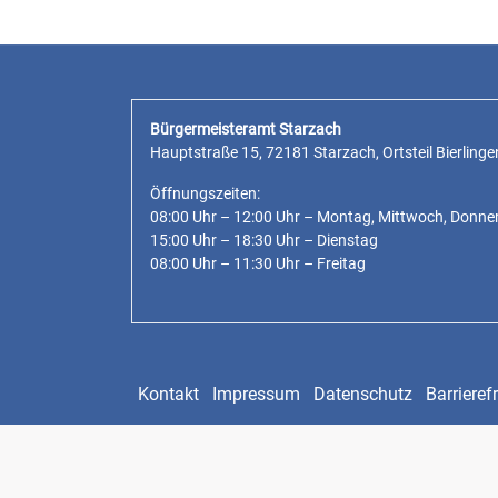
Bürgermeisteramt Starzach
Hauptstraße 15, 72181 Starzach, Ortsteil Bierlinge
Öffnungszeiten:
08:00 Uhr – 12:00 Uhr – Montag, Mittwoch, Donne
15:00 Uhr – 18:30 Uhr – Dienstag
08:00 Uhr – 11:30 Uhr – Freitag
Kontakt
Impressum
Datenschutz
Barrierefr