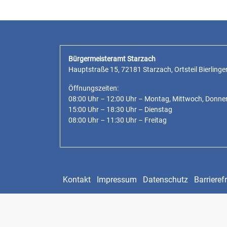
Bürgermeisteramt Starzach
Hauptstraße 15, 72181 Starzach, Ortsteil Bierlinge
Öffnungszeiten:
08:00 Uhr – 12:00 Uhr – Montag, Mittwoch, Donne
15:00 Uhr – 18:30 Uhr – Dienstag
08:00 Uhr – 11:30 Uhr – Freitag
Kontakt
Impressum
Datenschutz
Barrierefr