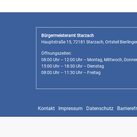
Bürgermeisteramt Starzach
Hauptstraße 15, 72181 Starzach, Ortsteil Bierlinge
Öffnungszeiten:
08:00 Uhr – 12:00 Uhr – Montag, Mittwoch, Donne
15:00 Uhr – 18:30 Uhr – Dienstag
08:00 Uhr – 11:30 Uhr – Freitag
Kontakt
Impressum
Datenschutz
Barrierefr