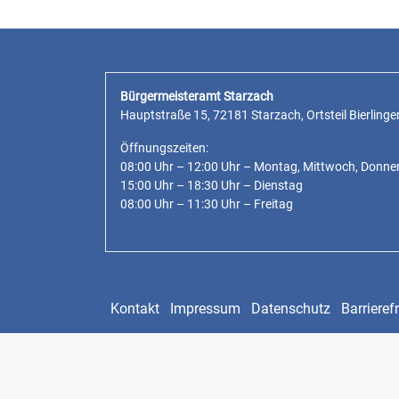
Bürgermeisteramt Starzach
Hauptstraße 15, 72181 Starzach, Ortsteil Bierlinge
Öffnungszeiten:
08:00 Uhr – 12:00 Uhr – Montag, Mittwoch, Donne
15:00 Uhr – 18:30 Uhr – Dienstag
08:00 Uhr – 11:30 Uhr – Freitag
Kontakt
Impressum
Datenschutz
Barrierefr