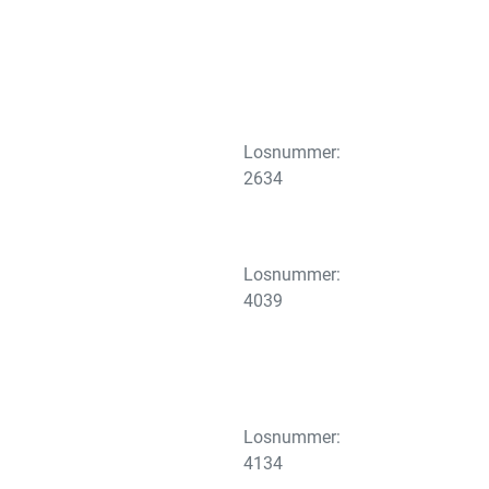
Losnummer:
2634
Losnummer:
4039
Losnummer:
4134