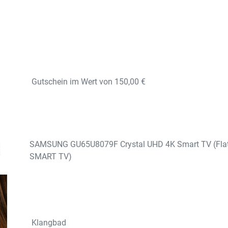
Gutschein im Wert von 150,00 €
SAMSUNG GU65U8079F Crystal UHD 4K Smart TV (Flat, 
SMART TV)
Klangbad