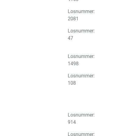
Losnummer:
2081
Losnummer:
47
Losnummer:
1498
Losnummer:
108
Losnummer:
914
Losnummer: