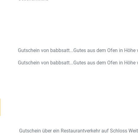
Gutschein von babbsatt...Gutes aus dem Ofen in Höhe 
Gutschein von babbsatt...Gutes aus dem Ofen in Höhe 
Gutschein über ein Restaurantverkehr auf Schloss Wei