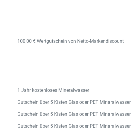
100,00 € Wertgutschein von Netto-Markendiscount
1 Jahr kostenloses Mineralwasser
Gutschein über 5 Kisten Glas oder PET Minaralwasser
Gutschein über 5 Kisten Glas oder PET Minaralwasser
Gutschein über 5 Kisten Glas oder PET Minaralwasser