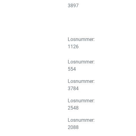
3897
Losnummer:
1126
Losnummer:
554
Losnummer:
3784
Losnummer:
2548
Losnummer:
2088