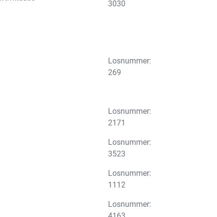
3030
Losnummer:
269
Losnummer:
2171
Losnummer:
3523
Losnummer:
1112
Losnummer:
4163