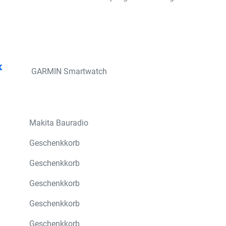
GARMIN Smartwatch
Makita Bauradio
Geschenkkorb
Geschenkkorb
Geschenkkorb
Geschenkkorb
Geschenkkorb