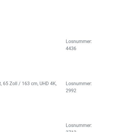
Losnummer:
4436
65 Zoll / 163 cm, UHD 4K,
Losnummer:
2992
Losnummer: