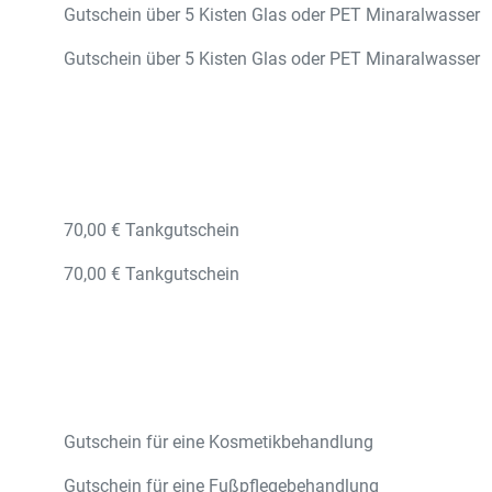
Gutschein über 5 Kisten Glas oder PET Minaralwasser
Gutschein über 5 Kisten Glas oder PET Minaralwasser
70,00 € Tankgutschein
70,00 € Tankgutschein
Gutschein für eine Kosmetikbehandlung
Gutschein für eine Fußpflegebehandlung