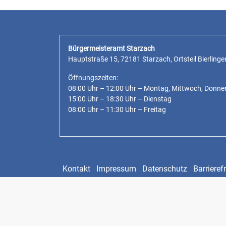
Bürgermeisteramt Starzach
Hauptstraße 15, 72181 Starzach, Ortsteil Bierlinge
Öffnungszeiten:
08:00 Uhr – 12:00 Uhr – Montag, Mittwoch, Donne
15:00 Uhr – 18:30 Uhr – Dienstag
08:00 Uhr – 11:30 Uhr – Freitag
Kontakt
Impressum
Datenschutz
Barrierefr