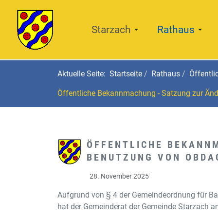
Starzach
Rathaus
Aktuelle Seite:
Startseite
Rathaus
Öffentl
Öffentliche Bekannmachung - Satzung zur Änd
ÖFFENTLICHE BEKANNM
BENUTZUNG VON OBDA
28. November 2025
Aufgrund von § 4 der Gemeindeordnung für 
hat der Gemeinderat der Gemeinde Starzach a