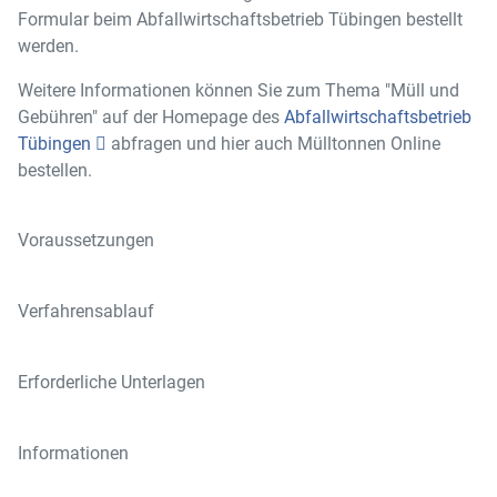
Formular beim Abfallwirtschaftsbetrieb Tübingen bestellt
werden.
Weitere Informationen können Sie zum Thema "Müll und
Gebühren" auf der Homepage des
Abfallwirtschaftsbetrieb
Tübingen
abfragen und hier auch Mülltonnen Online
bestellen.
Voraussetzungen
Verfahrensablauf
Erforderliche Unterlagen
Informationen