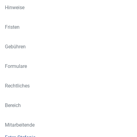
Hinweise
Fristen
Gebühren
Formulare
Rechtliches
Bereich
Mitarbeitende