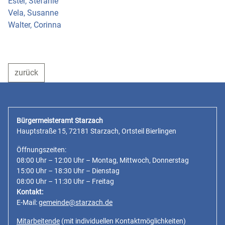
Ester, Stefanie
Vela, Susanne
Walter, Corinna
zurück
Bürgermeisteramt Starzach
Hauptstraße 15, 72181 Starzach, Ortsteil Bierlingen
Öffnungszeiten:
08:00 Uhr – 12:00 Uhr – Montag, Mittwoch, Donnerstag
15:00 Uhr – 18:30 Uhr – Dienstag
08:00 Uhr – 11:30 Uhr – Freitag
Kontakt:
E-Mail:
gemeinde@starzach.de
Mitarbeitende
(mit individuellen Kontaktmöglichkeiten)