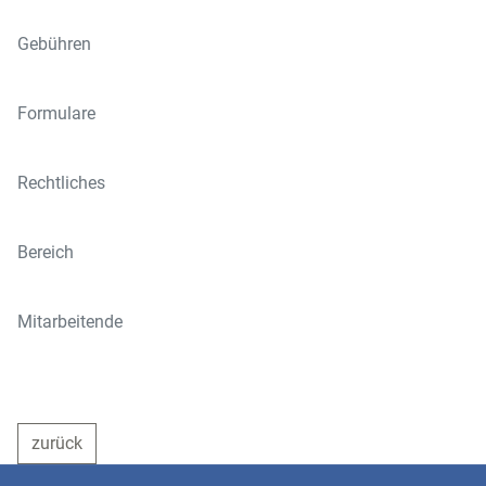
Gebühren
Formulare
Rechtliches
Bereich
Mitarbeitende
zurück