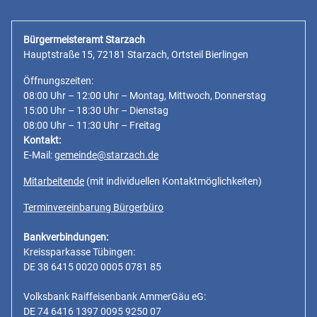
Bürgermeisteramt Starzach
Hauptstraße 15, 72181 Starzach, Ortsteil Bierlingen
Öffnungszeiten:
08:00 Uhr – 12:00 Uhr – Montag, Mittwoch, Donnerstag
15:00 Uhr – 18:30 Uhr – Dienstag
08:00 Uhr – 11:30 Uhr – Freitag
Kontakt:
E-Mail:
gemeinde@starzach.de
Mitarbeitende
(mit individuellen Kontaktmöglichkeiten)
Terminvereinbarung Bürgerbüro
Bankverbindungen:
Kreissparkasse Tübingen:
DE 38 6415 0020 0005 0781 85
Volksbank Raiffeisenbank AmmerGäu eG:
DE 74 6416 1397 0095 9250 07