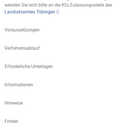
wenden Sie sich bitte an die Kfz-Zulassungsstelle des
Landratsamtes Tübingen
.
Voraussetzungen
Verfahrensablauf
Erforderliche Unterlagen
Informationen
Hinweise
Fristen