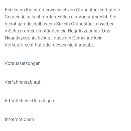
Bei einem Eigentümerwechsel von Grundstücken hat die
Gemeinde in bestimmten Fällen ein Vorkaufsrecht. Sie
benötigen deshalb wenn Sie ein Grundstück erwerben
möchten unter Umständen ein Negativzeugnis. Das
Negativzeugnis besagt, dass die Gemeinde kein
Vorkaufsrecht hat oder dieses nicht ausübt.
Voraussetzungen
Verfahrensablauf
Erforderliche Unterlagen
Informationen