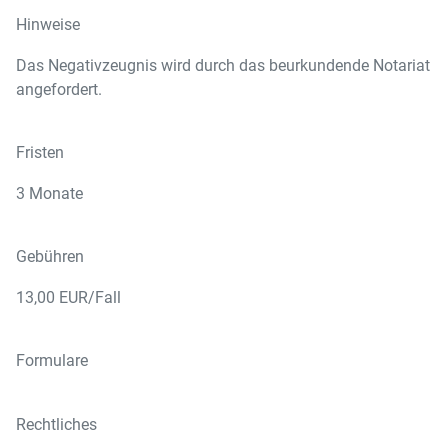
Hinweise
Das Negativzeugnis wird durch das beurkundende Notariat
angefordert.
Fristen
3 Monate
Gebühren
13,00 EUR/Fall
Formulare
Rechtliches