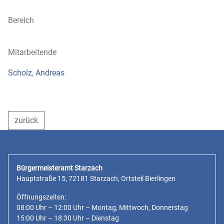
Bereich
Mitarbeitende
Scholz, Andreas
zurück
Bürgermeisteramt Starzach
Hauptstraße 15, 72181 Starzach, Ortsteil Bierlingen
Öffnungszeiten:
08:00 Uhr – 12:00 Uhr – Montag, Mittwoch, Donnerstag
15:00 Uhr – 18:30 Uhr – Dienstag