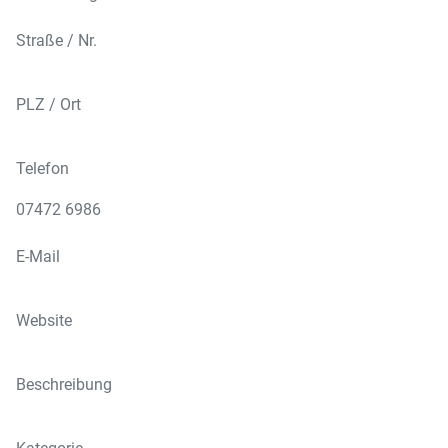
Straße / Nr.
PLZ / Ort
Telefon
07472 6986
E-Mail
Website
Beschreibung