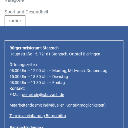
Kategorie
Sport und Gesundheit
zurück
Bürgermeisteramt Starzach
Hauptstraße 15, 72181 Starzach, Ortsteil Bierlingen
Öffnungszeiten:
08:00 Uhr – 12:00 Uhr – Montag, Mittwoch, Donnerstag
15:00 Uhr – 18:30 Uhr – Dienstag
08:00 Uhr – 11:30 Uhr – Freitag
Kontakt:
E-Mail:
gemeinde@starzach.de
Mitarbeitende
(mit individuellen Kontaktmöglichkeiten)
Terminvereinbarung Bürgerbüro
Bankverbindungen: