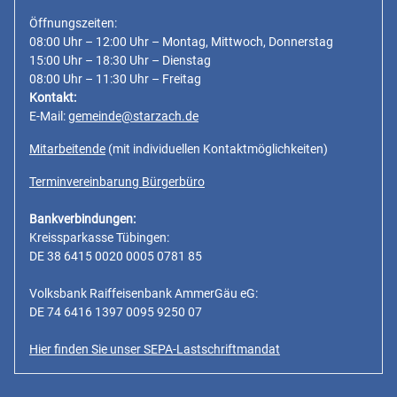
Öffnungszeiten:
08:00 Uhr – 12:00 Uhr – Montag, Mittwoch, Donnerstag
15:00 Uhr – 18:30 Uhr – Dienstag
08:00 Uhr – 11:30 Uhr – Freitag
Kontakt:
E-Mail:
gemeinde@starzach.de
Mitarbeitende
(mit individuellen Kontaktmöglichkeiten)
Terminvereinbarung Bürgerbüro
Bankverbindungen:
Kreissparkasse Tübingen:
DE 38 6415 0020 0005 0781 85
Volksbank Raiffeisenbank AmmerGäu eG:
DE 74 6416 1397 0095 9250 07
Hier finden Sie unser SEPA-Lastschriftmandat