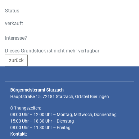
Status
verkauft
Interesse?
Dieses Grundstück ist nicht mehr verfügbar
zurück
Bürgermeisteramt Starzach
Hauptstraße 15, 72181 Starzach, Ortsteil Bierlingen
Öffnungszeiten:
08:00 Uhr – 12:00 Uhr – Montag, Mittwoch, Donnerstag
15:00 Uhr – 18:30 Uhr – Dienstag
08:00 Uhr – 11:30 Uhr – Freitag
Kontakt: