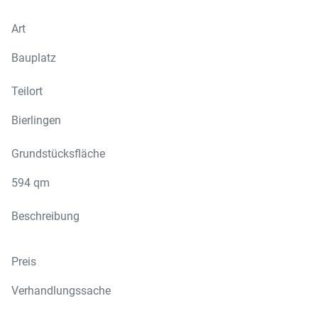
Art
Bauplatz
Teilort
Bierlingen
Grundstücksfläche
594 qm
Beschreibung
Preis
Verhandlungssache