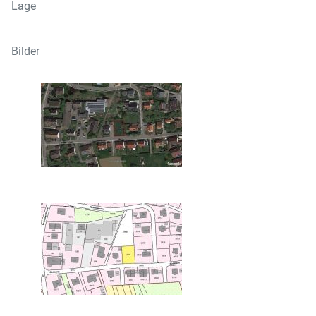
Lage
Bilder