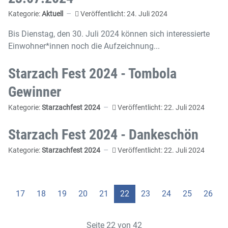
Kategorie:
Aktuell
Veröffentlicht: 24. Juli 2024
Bis Dienstag, den 30. Juli 2024 können sich interessierte
Einwohner*innen noch die Aufzeichnung...
Starzach Fest 2024 - Tombola
Gewinner
Kategorie:
Starzachfest 2024
Veröffentlicht: 22. Juli 2024
Starzach Fest 2024 - Dankeschön
Kategorie:
Starzachfest 2024
Veröffentlicht: 22. Juli 2024
17
18
19
20
21
22
23
24
25
26
Seite 22 von 42