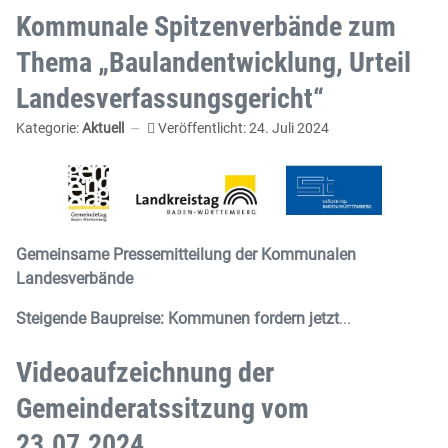
Kommunale Spitzenverbände zum
Thema „Baulandentwicklung, Urteil
Landesverfassungsgericht“
Kategorie:
Aktuell
Veröffentlicht: 24. Juli 2024
Gemeinsame Pressemitteilung der Kommunalen
Landesverbände
Steigende Baupreise: Kommunen fordern jetzt
...
Videoaufzeichnung der
Gemeinderatssitzung vom
23.07.2024