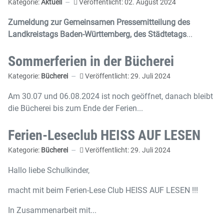
Kategorie:
Aktuell
Veröffentlicht: 02. August 2024
Zumeldung zur Gemeinsamen Pressemitteilung des
Landkreistags Baden-Württemberg, des Städtetags
...
Sommerferien in der Bücherei
Kategorie:
Bücherei
Veröffentlicht: 29. Juli 2024
Am 30.07 und 06.08.2024 ist noch geöffnet, danach bleibt
die Bücherei bis zum Ende der Ferien...
Ferien-Leseclub HEISS AUF LESEN
Kategorie:
Bücherei
Veröffentlicht: 29. Juli 2024
Hallo liebe Schulkinder,
macht mit beim Ferien-Lese Club HEISS AUF LESEN !!!
In Zusammenarbeit mit...