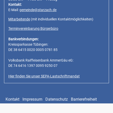
Kontakt:
E-Mail:
gemeinde@starzach.de
Mitarbeitende
(mit individuellen Kontaktmöglichkeiten)
Terminvereinbarung Bürgerbüro
Bankverbindungen:
Kreissparkasse Tübingen:
DE 38 6415 0020 0005 0781 85
Volksbank Raiffeisenbank AmmerGäu eG:
DE 74 6416 1397 0095 9250 07
Hier finden Sie unser SEPA-Lastschriftmandat
Kontakt
Impressum
Datenschutz
Barrierefreiheit