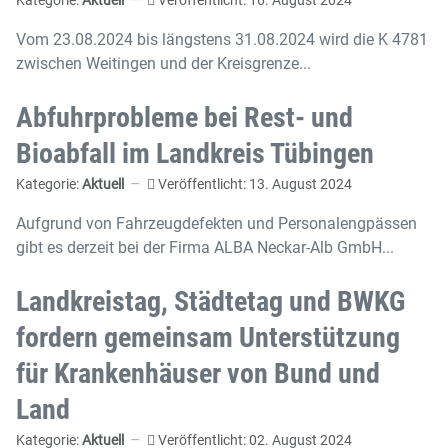
Vom 23.08.2024 bis längstens 31.08.2024 wird die K 4781
zwischen Weitingen und der Kreisgrenze...
Abfuhrprobleme bei Rest- und
Bioabfall im Landkreis Tübingen
Kategorie:
Aktuell
Veröffentlicht: 13. August 2024
Aufgrund von Fahrzeugdefekten und Personalengpässen
gibt es derzeit bei der Firma ALBA Neckar-Alb GmbH...
Landkreistag, Städtetag und BWKG
fordern gemeinsam Unterstützung
für Krankenhäuser von Bund und
Land
Kategorie:
Aktuell
Veröffentlicht: 02. August 2024