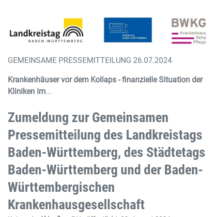
GEMEINSAME PRESSEMITTEILUNG 26.07.2024
Krankenhäuser vor dem Kollaps - finanzielle Situation der
Kliniken im
...
Zumeldung zur Gemeinsamen
Pressemitteilung des Landkreistags
Baden-Württemberg, des Städtetags
Baden-Württemberg und der Baden-
Württembergischen
Krankenhausgesellschaft