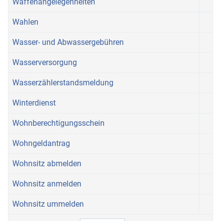
Waffenangelegenheiten
Wahlen
Wasser- und Abwassergebühren
Wasserversorgung
Wasserzählerstandsmeldung
Winterdienst
Wohnberechtigungsschein
Wohngeldantrag
Wohnsitz abmelden
Wohnsitz anmelden
Wohnsitz ummelden