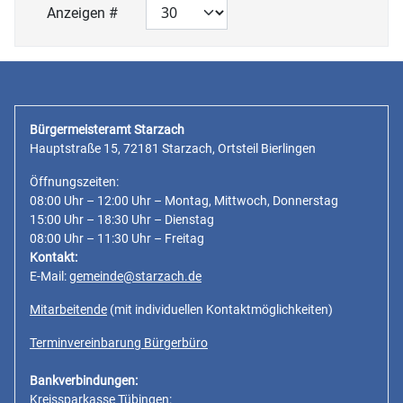
Anzeigen #
Bürgermeisteramt Starzach
Hauptstraße 15, 72181 Starzach, Ortsteil Bierlingen
Öffnungszeiten:
08:00 Uhr – 12:00 Uhr – Montag, Mittwoch, Donnerstag
15:00 Uhr – 18:30 Uhr – Dienstag
08:00 Uhr – 11:30 Uhr – Freitag
Kontakt:
E-Mail:
gemeinde@starzach.de
Mitarbeitende
(mit individuellen Kontaktmöglichkeiten)
Terminvereinbarung Bürgerbüro
Bankverbindungen:
Kreissparkasse Tübingen: