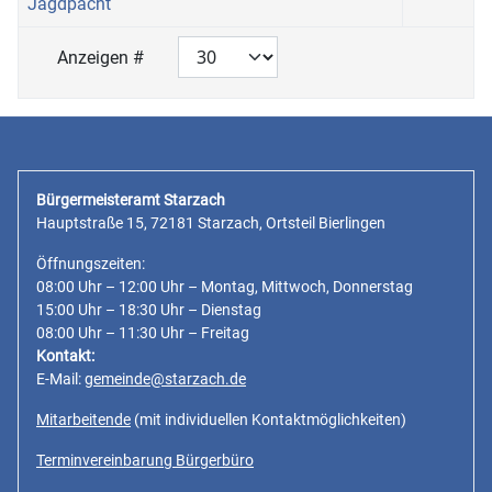
Jagdpacht
Anzeigen #
Bürgermeisteramt Starzach
Hauptstraße 15, 72181 Starzach, Ortsteil Bierlingen
Öffnungszeiten:
08:00 Uhr – 12:00 Uhr – Montag, Mittwoch, Donnerstag
15:00 Uhr – 18:30 Uhr – Dienstag
08:00 Uhr – 11:30 Uhr – Freitag
Kontakt:
E-Mail:
gemeinde@starzach.de
Mitarbeitende
(mit individuellen Kontaktmöglichkeiten)
Terminvereinbarung Bürgerbüro