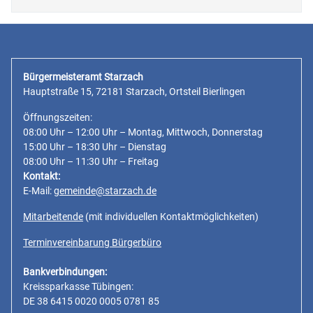
Bürgermeisteramt Starzach
Hauptstraße 15, 72181 Starzach, Ortsteil Bierlingen
Öffnungszeiten:
08:00 Uhr – 12:00 Uhr – Montag, Mittwoch, Donnerstag
15:00 Uhr – 18:30 Uhr – Dienstag
08:00 Uhr – 11:30 Uhr – Freitag
Kontakt:
E-Mail:
gemeinde@starzach.de
Mitarbeitende
(mit individuellen Kontaktmöglichkeiten)
Terminvereinbarung Bürgerbüro
Bankverbindungen:
Kreissparkasse Tübingen:
DE 38 6415 0020 0005 0781 85