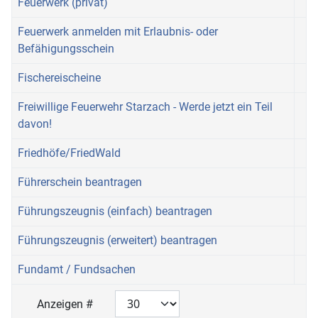
Feuerwerk (privat)
Feuerwerk anmelden mit Erlaubnis- oder
Befähigungsschein
Fischereischeine
Freiwillige Feuerwehr Starzach - Werde jetzt ein Teil
davon!
Friedhöfe/FriedWald
Führerschein beantragen
Führungszeugnis (einfach) beantragen
Führungszeugnis (erweitert) beantragen
Fundamt / Fundsachen
Anzeigen #