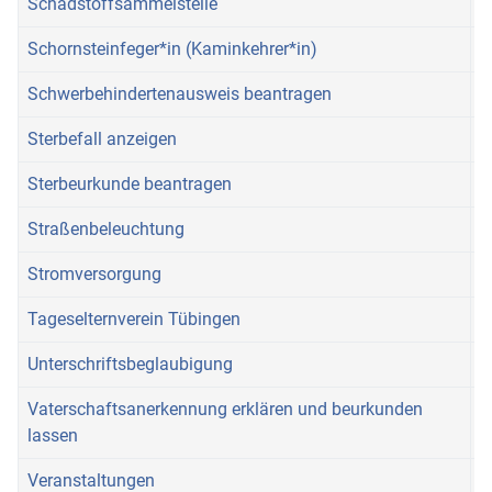
Schadstoffsammelstelle
Schornsteinfeger*in (Kaminkehrer*in)
Schwerbehindertenausweis beantragen
Sterbefall anzeigen
Sterbeurkunde beantragen
Straßenbeleuchtung
Stromversorgung
Tageselternverein Tübingen
Unterschriftsbeglaubigung
Vaterschaftsanerkennung erklären und beurkunden
lassen
Veranstaltungen