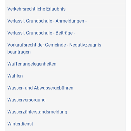
Verkehrsrechtliche Erlaubnis
Verlässl. Grundschule - Anmeldungen -
Verlässl. Grundschule - Beiträge -
Vorkaufsrecht der Gemeinde - Negativzeugnis
beantragen
Waffenangelegenheiten
Wahlen
Wasser- und Abwassergebühren
Wasserversorgung
Wasserzählerstandsmeldung
Winterdienst