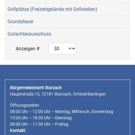
Grillplätze (Freizeitgelände mit Grillstellen)
Grundsteuer
Gutachterausschuss
Anzeigen #
Bürgermeisteramt Starzach
Hauptstraße 15, 72181 Starzach, Ortsteil Bierlingen
Öffnungszeiten:
08:00 Uhr – 12:00 Uhr – Montag, Mittwoch, Donnerstag
15:00 Uhr – 18:30 Uhr – Dienstag
08:00 Uhr – 11:30 Uhr – Freitag
Kontakt: