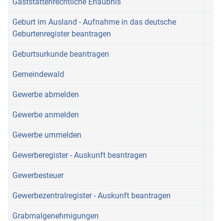
Gaststättenrechtliche Erlaubnis
Geburt im Ausland - Aufnahme in das deutsche
Geburtenregister beantragen
Geburtsurkunde beantragen
Gemeindewald
Gewerbe abmelden
Gewerbe anmelden
Gewerbe ummelden
Gewerberegister - Auskunft beantragen
Gewerbesteuer
Gewerbezentralregister - Auskunft beantragen
Grabmalgenehmigungen