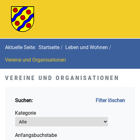
Aktuelle Seite:
Startseite
Leben und Wohnen
Vereine und Organisationen
VEREINE UND ORGANISATIONEN
Suchen:
Filter löschen
Kategorie
Anfangsbuchstabe