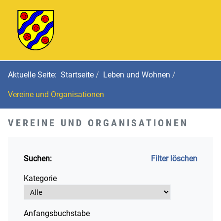
Aktuelle Seite:
Startseite
Leben und Wohnen
Vereine und Organisationen
VEREINE UND ORGANISATIONEN
Suchen:
Filter löschen
Kategorie
Anfangsbuchstabe