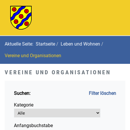
Aktuelle Seite:
Startseite
Leben und Wohnen
Vereine und Organisationen
VEREINE UND ORGANISATIONEN
Suchen:
Filter löschen
Kategorie
Anfangsbuchstabe